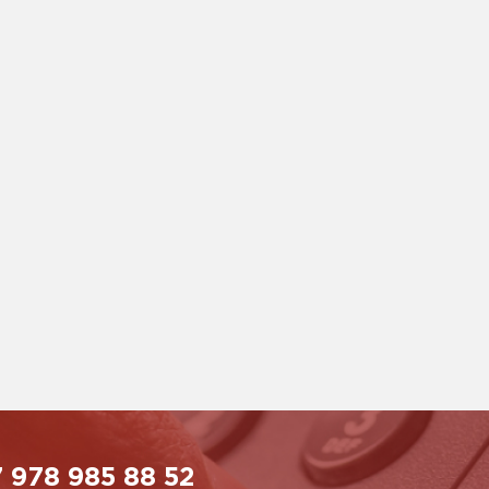
 978 985 88 52