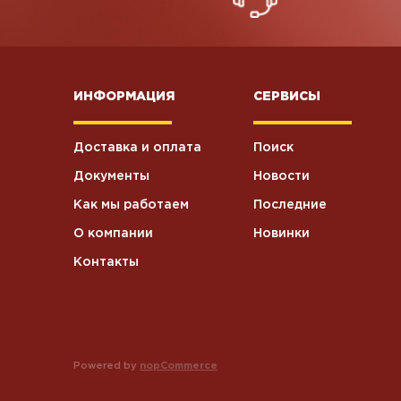
ИНФОРМАЦИЯ
СЕРВИСЫ
Доставка и оплата
Поиск
Документы
Новости
Как мы работаем
Последние
О компании
Новинки
Контакты
Powered by
nopCommerce