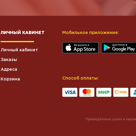
ЛИЧНЫЙ КАБИНЕТ
Мобильное приложение:
Личный кабинет
Заказы
Адреса
Способ оплаты:
Корзина
Приведённые цены и харак