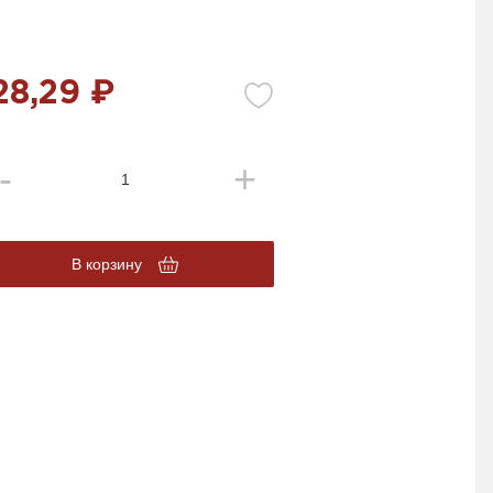
28,29 ₽
В корзину