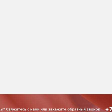
+7
ы? Свяжитесь с нами или закажите обратный звонок