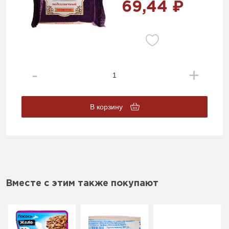
69,44 ₽
В корзину
Вместе с этим также покупают