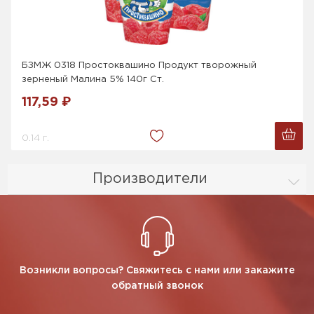
БЗМЖ 0318 Простоквашино Продукт творожный
зерненый Малина 5% 140г Ст.
117,59 ₽
0.14 г.
Производители
Возникли вопросы? Свяжитесь с нами или закажите
обратный звонок