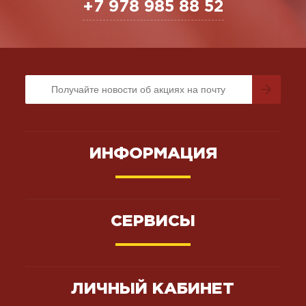
+7 978 985 88 52
ИНФОРМАЦИЯ
СЕРВИСЫ
ЛИЧНЫЙ КАБИНЕТ