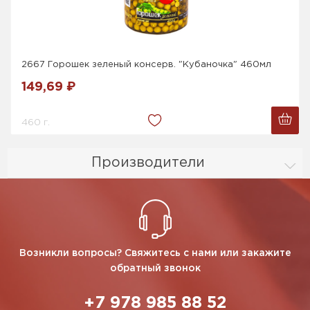
2667 Горошек зеленый консерв. "Кубаночка" 460мл
149,69 ₽
460 г.
Производители
Возникли вопросы? Свяжитесь с нами или закажите
обратный звонок
+7 978 985 88 52