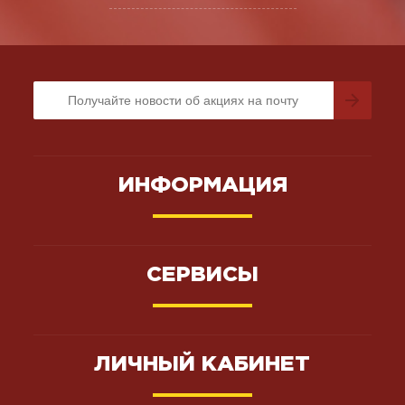
ИНФОРМАЦИЯ
СЕРВИСЫ
ЛИЧНЫЙ КАБИНЕТ