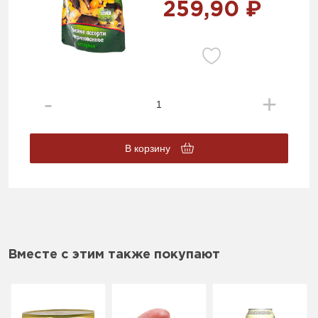
259,90 ₽
В корзину
Вместе с этим также покупают