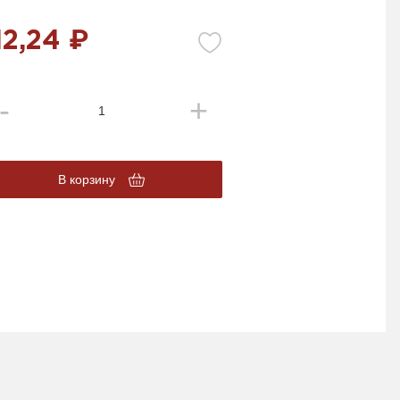
12,24 ₽
В корзину