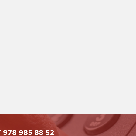
 978 985 88 52