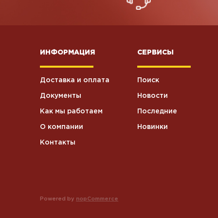
ИНФОРМАЦИЯ
СЕРВИСЫ
Доставка и оплата
Поиск
Документы
Новости
Как мы работаем
Последние
О компании
Новинки
Контакты
Powered by
nopCommerce