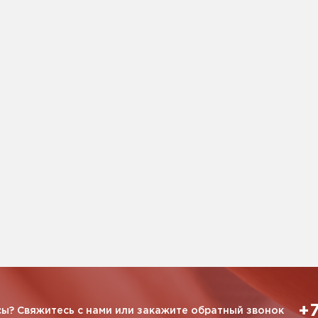
+7
ы? Свяжитесь с нами или закажите обратный звонок