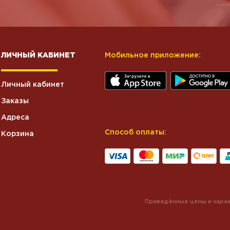
ЛИЧНЫЙ КАБИНЕТ
Мобильное приложение:
Личный кабинет
Заказы
Адреса
Способ оплаты:
Корзина
Приведённые цены и харак