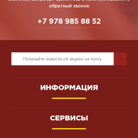
обратный звонок
+7 978 985 88 52
ИНФОРМАЦИЯ
СЕРВИСЫ