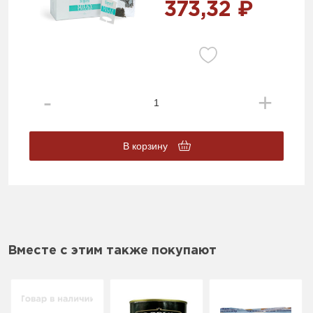
373,32 ₽
В корзину
Вместе с этим также покупают