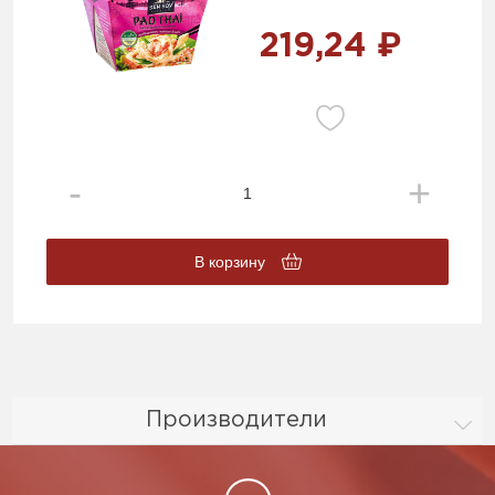
219,24 ₽
В корзину
Производители