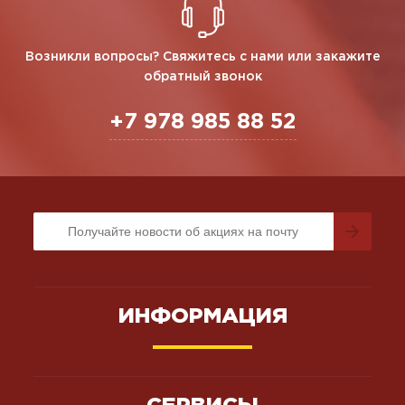
Возникли вопросы? Свяжитесь с нами или закажите
обратный звонок
+7 978 985 88 52
ИНФОРМАЦИЯ