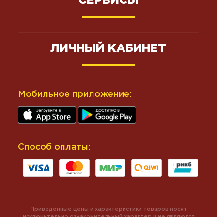
СЕРВИСЫ
ЛИЧНЫЙ КАБИНЕТ
Мобильное приложение:
Способ оплаты:
Приведённые цены и характеристики товаров носят
исключительно ознакомительный характер и не являются