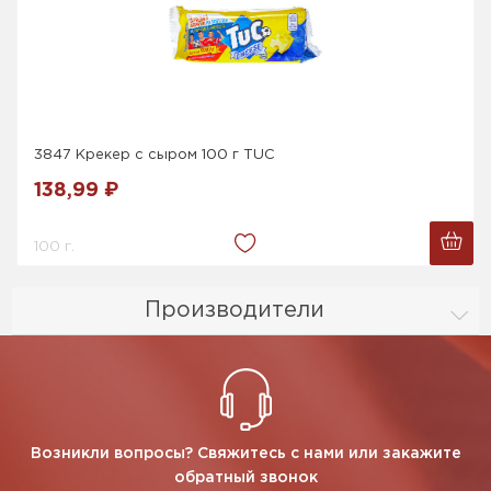
3847 Крекер с сыром 100 г TUC
138,99 ₽
100 г.
Производители
Возникли вопросы? Свяжитесь с нами или закажите
обратный звонок