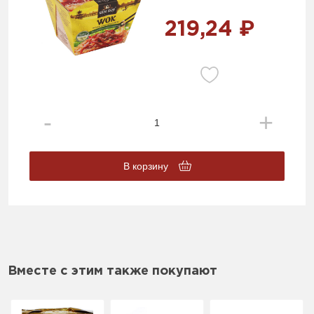
219,24 ₽
В корзину
Вместе с этим также покупают