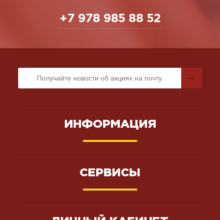
+7 978 985 88 52
ИНФОРМАЦИЯ
СЕРВИСЫ