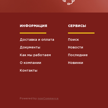
ИНФОРМАЦИЯ
СЕРВИСЫ
Доставка и оплата
Поиск
Документы
Новости
Как мы работаем
Последние
О компании
Новинки
Контакты
Powered by
nopCommerce