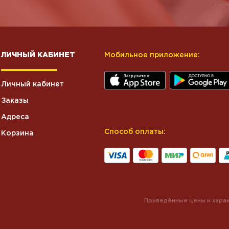
ЛИЧНЫЙ КАБИНЕТ
Мобильное приложение:
Личный кабинет
Заказы
Адреса
Способ оплаты:
Корзина
Приведённые цены и харак