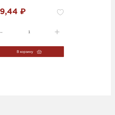
9,44 ₽
В корзину