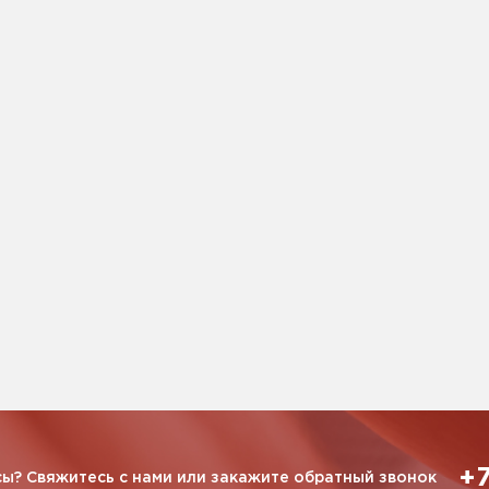
+7
ы? Свяжитесь с нами или закажите обратный звонок