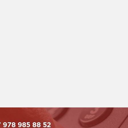
 978 985 88 52