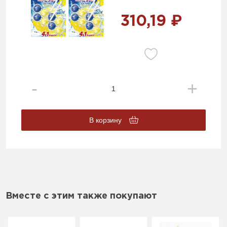
310,19 ₽
В корзину
Вместе с этим также покупают