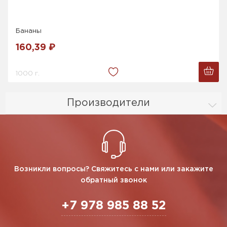
Бананы
160,39 ₽
1000 г.
Производители
Возникли вопросы? Свяжитесь с нами или закажите
обратный звонок
+7 978 985 88 52