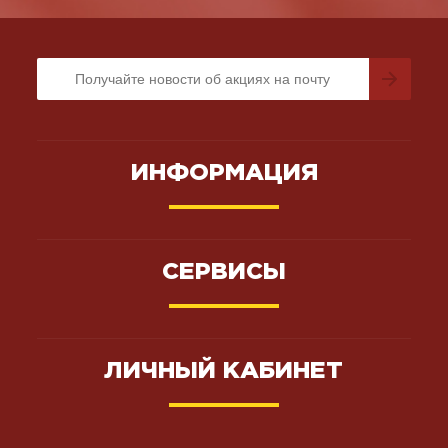
ИНФОРМАЦИЯ
СЕРВИСЫ
ЛИЧНЫЙ КАБИНЕТ