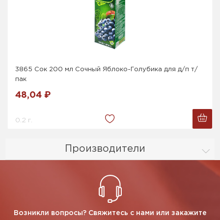
3865 Сок 200 мл Сочный Яблоко-Голубика для д/п т/
пак
48,04 ₽
0.2 г.
Производители
Возникли вопросы? Свяжитесь с нами или закажите