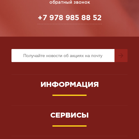
обратный звонок
+7 978 985 88 52
ИНФОРМАЦИЯ
СЕРВИСЫ