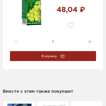
48,04 ₽
В корзину
Вместе с этим также покупают