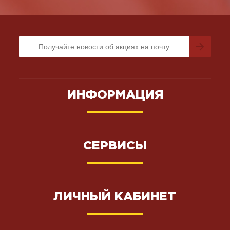
ИНФОРМАЦИЯ
СЕРВИСЫ
ЛИЧНЫЙ КАБИНЕТ