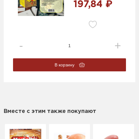
197,84 ₽
В корзину
Вместе с этим также покупают