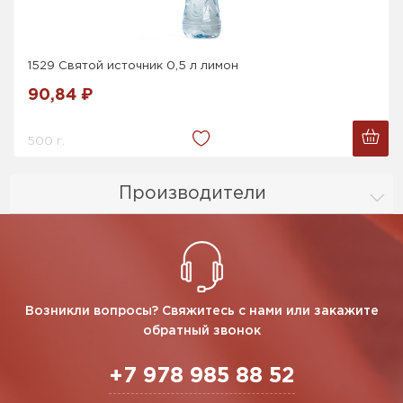
1529 Святой источник 0,5 л лимон
90,84 ₽
500 г.
Производители
Возникли вопросы? Свяжитесь с нами или закажите
обратный звонок
+7 978 985 88 52