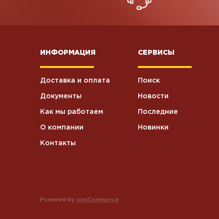
ИНФОРМАЦИЯ
СЕРВИСЫ
Доставка и оплата
Поиск
Документы
Новости
Как мы работаем
Последние
О компании
Новинки
Контакты
Powered by
nopCommerce