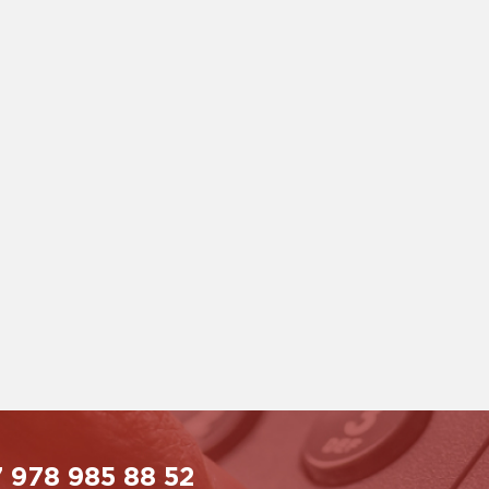
 978 985 88 52