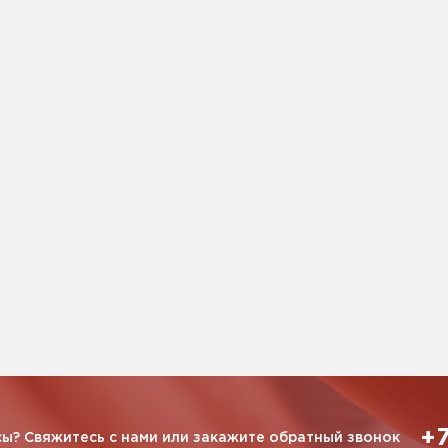
+7
ы? Свяжитесь с нами или закажите обратный звонок