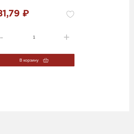
81,79 ₽
В корзину