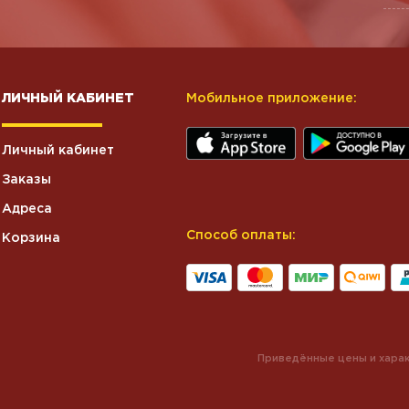
ЛИЧНЫЙ КАБИНЕТ
Мобильное приложение:
Личный кабинет
Заказы
Адреса
Способ оплаты:
Корзина
Приведённые цены и харак