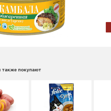
м также покупают