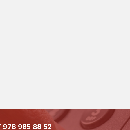
 978 985 88 52