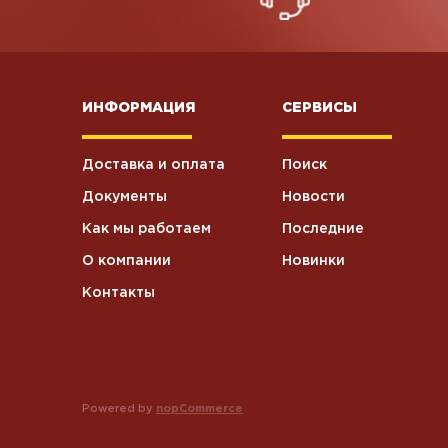
ИНФОРМАЦИЯ
СЕРВИСЫ
Доставка и оплата
Поиск
Документы
Новости
Как мы работаем
Последние
О компании
Новинки
Контакты
Powered by
nopCommerce