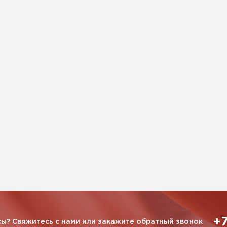
+7
ы? Свяжитесь с нами или закажите обратный звонок