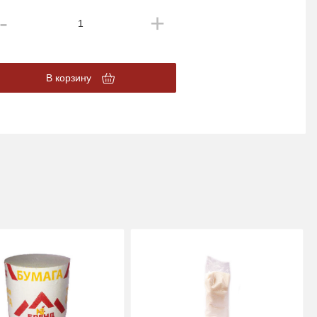
В корзину