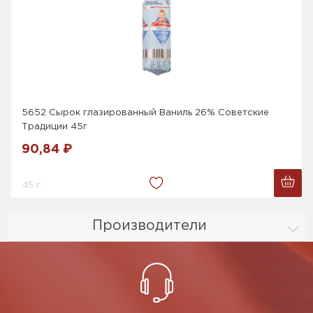
5652 Сырок глазированный Ваниль 26% Советские
Традиции 45г
90,84 ₽
45 г.
Производители