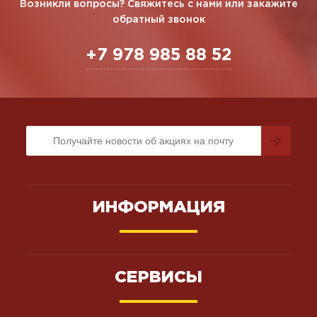
Возникли вопросы? Свяжитесь с нами или закажите
обратный звонок
+7 978 985 88 52
ИНФОРМАЦИЯ
СЕРВИСЫ