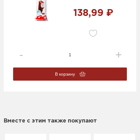
138,99 ₽
В корзину
Вместе с этим также покупают