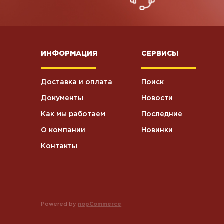
ИНФОРМАЦИЯ
СЕРВИСЫ
Доставка и оплата
Поиск
Документы
Новости
Как мы работаем
Последние
О компании
Новинки
Контакты
Powered by
nopCommerce