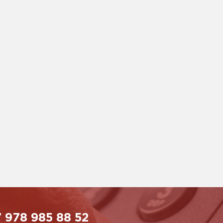
 978 985 88 52