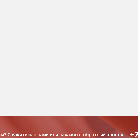
+7
ы? Свяжитесь с нами или закажите обратный звонок