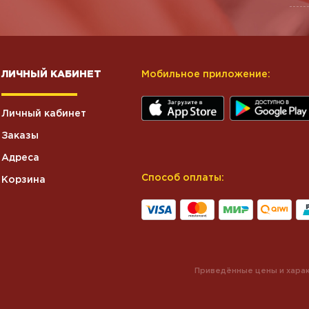
ЛИЧНЫЙ КАБИНЕТ
Мобильное приложение:
Личный кабинет
Заказы
Адреса
Способ оплаты:
Корзина
Приведённые цены и харак