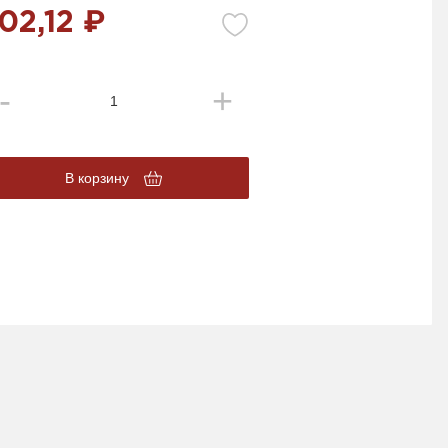
02,12 ₽
В корзину