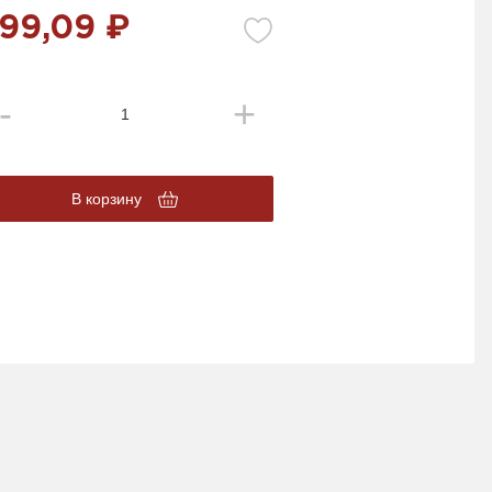
99,09 ₽
В корзину