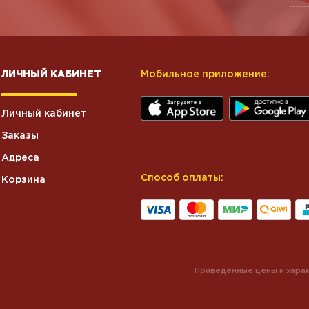
ЛИЧНЫЙ КАБИНЕТ
Мобильное приложение:
Личный кабинет
Заказы
Адреса
Способ оплаты:
Корзина
Приведённые цены и харак