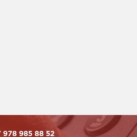
 978 985 88 52