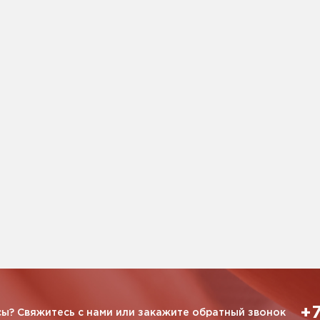
+7
ы? Свяжитесь с нами или закажите обратный звонок