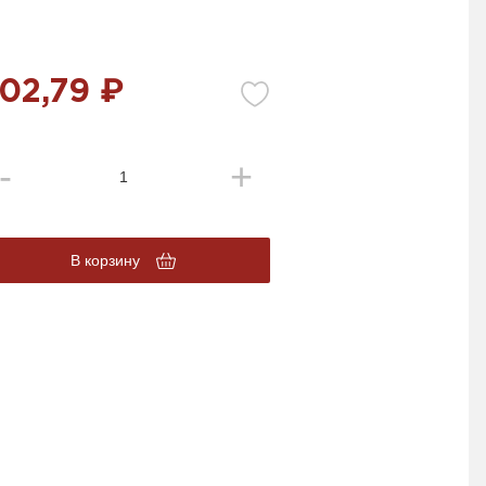
02,79 ₽
В корзину