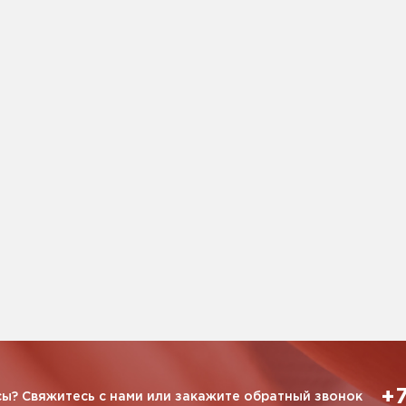
+7
ы? Свяжитесь с нами или закажите обратный звонок