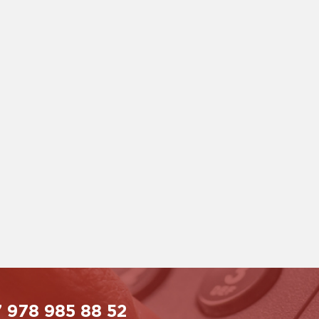
 978 985 88 52