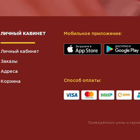
ЛИЧНЫЙ КАБИНЕТ
Мобильное приложение:
Личный кабинет
Заказы
Адреса
Способ оплаты:
Корзина
Приведённые цены и харак