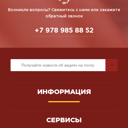
Возникли вопросы? Свяжитесь с нами или закажите
обратный звонок
+7 978 985 88 52
ИНФОРМАЦИЯ
СЕРВИСЫ