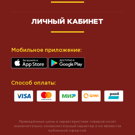
ЛИЧНЫЙ КАБИНЕТ
Мобильное приложение:
Способ оплаты:
Приведённые цены и характеристики товаров носят
исключительно ознакомительный характер и не являются
публичной офертой.