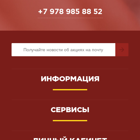
+7 978 985 88 52
ИНФОРМАЦИЯ
СЕРВИСЫ