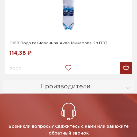
0188 Вода газиованная Аква Минерале 2л ПЭТ
114,38 ₽
2000 г.
Производители
Возникли вопросы? Свяжитесь с нами или закажите
обратный звонок