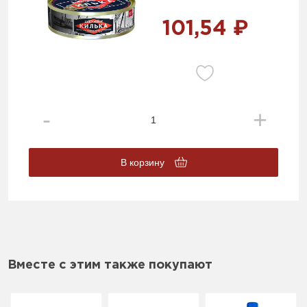
101,54 ₽
В корзину
Вместе с этим также покупают