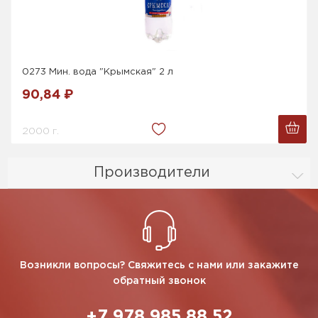
0273 Мин. вода "Крымская" 2 л
90,84 ₽
2000 г.
Производители
Возникли вопросы? Свяжитесь с нами или закажите
обратный звонок
+7 978 985 88 52