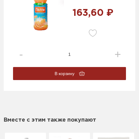
163,60 ₽
В корзину
Вместе с этим также покупают