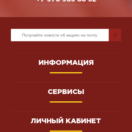
ИНФОРМАЦИЯ
СЕРВИСЫ
ЛИЧНЫЙ КАБИНЕТ