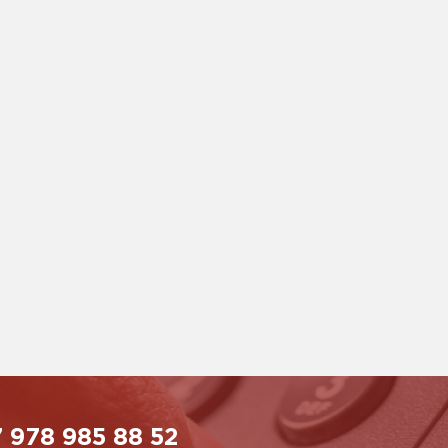
 978 985 88 52