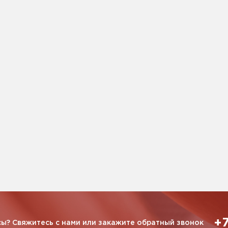
+7
ы? Свяжитесь с нами или закажите обратный звонок