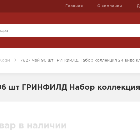
Главная
О компании
Д
 Кофе
7827 Чай 96 шт ГРИНФИЛД Набор коллекция 24 вида к
96 шт ГРИНФИЛД Набор коллекция 