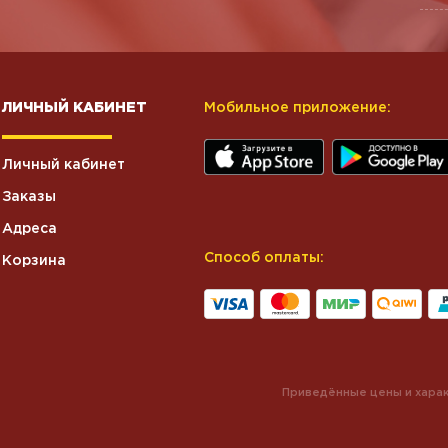
ЛИЧНЫЙ КАБИНЕТ
Мобильное приложение:
Личный кабинет
Заказы
Адреса
Способ оплаты:
Корзина
Приведённые цены и харак