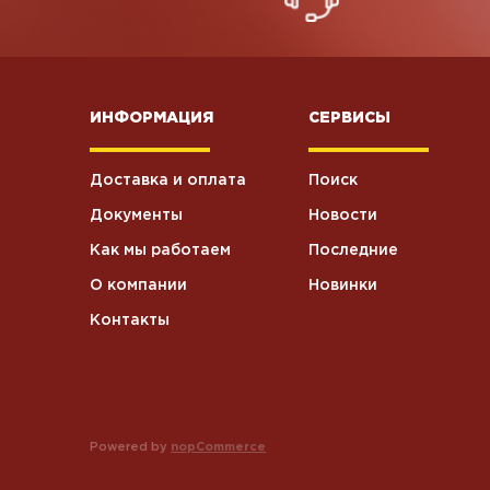
ИНФОРМАЦИЯ
СЕРВИСЫ
Доставка и оплата
Поиск
Документы
Новости
Как мы работаем
Последние
О компании
Новинки
Контакты
Powered by
nopCommerce