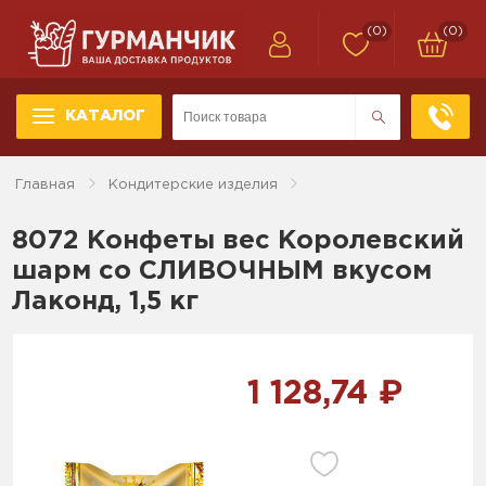
(0)
(0)
КАТАЛОГ
Главная
Кондитерские изделия
8072 Конфеты вес Королевский
шарм со СЛИВОЧНЫМ вкусом
Лаконд, 1,5 кг
1 128,74 ₽