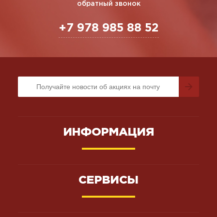
обратный звонок
+7 978 985 88 52
ИНФОРМАЦИЯ
СЕРВИСЫ