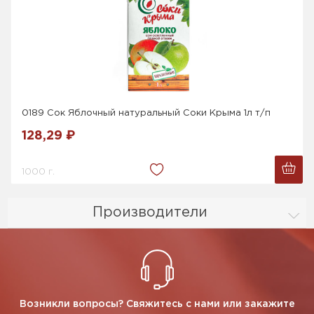
0189 Сок Яблочный натуральный Соки Крыма 1л т/п
128,29 ₽
1000 г.
Производители
Возникли вопросы? Свяжитесь с нами или закажите