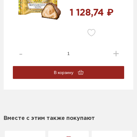
1 128,74 ₽
В корзину
Вместе с этим также покупают