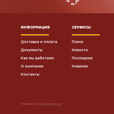
ИНФОРМАЦИЯ
СЕРВИСЫ
Доставка и оплата
Поиск
Документы
Новости
Как мы работаем
Последние
О компании
Новинки
Контакты
Powered by
nopCommerce