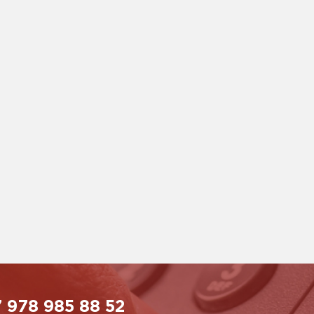
 978 985 88 52