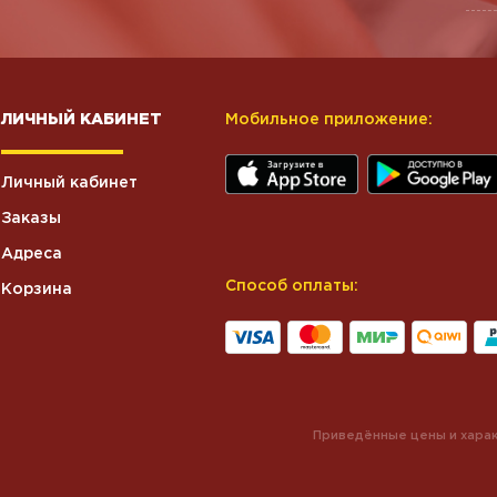
ЛИЧНЫЙ КАБИНЕТ
Мобильное приложение:
Личный кабинет
Заказы
Адреса
Способ оплаты:
Корзина
Приведённые цены и харак