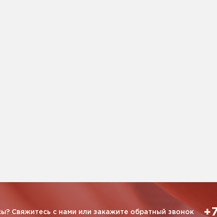
+7
ы? Свяжитесь с нами или закажите обратный звонок