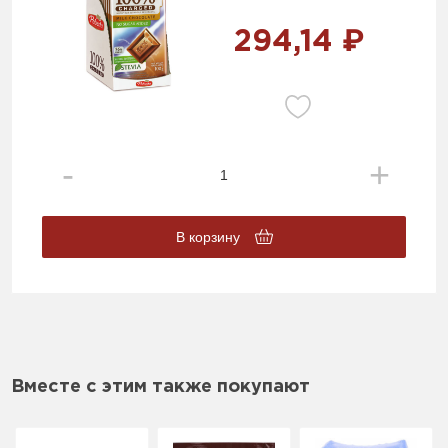
294,14 ₽
В корзину
Вместе с этим также покупают