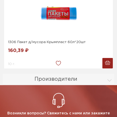
1306 Пакет д/мусора Крымпласт 60л*20шт
160,39 ₽
10 г.
Производители
Возникли вопросы? Свяжитесь с нами или закажите