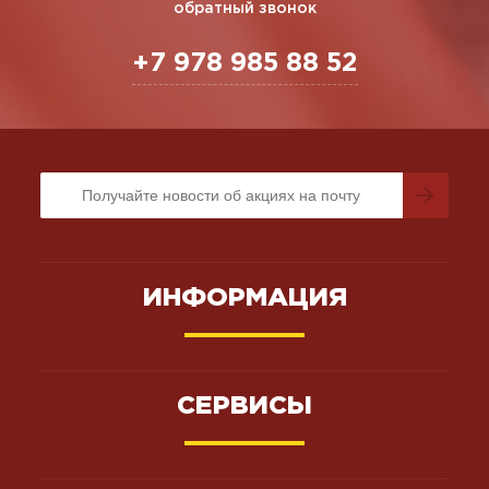
обратный звонок
+7 978 985 88 52
ИНФОРМАЦИЯ
СЕРВИСЫ