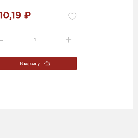
10,19 ₽
В корзину