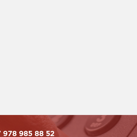
 978 985 88 52