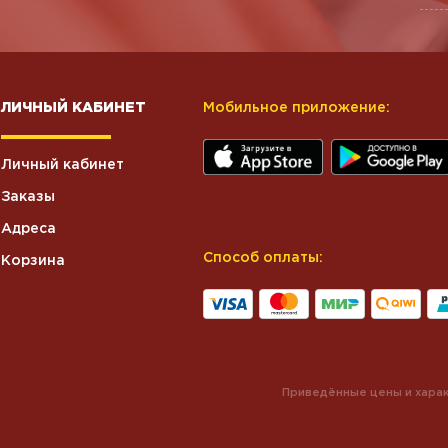
ЛИЧНЫЙ КАБИНЕТ
Мобильное приложение:
Личный кабинет
Заказы
Адреса
Способ оплаты:
Корзина
Приведённые цены и харак