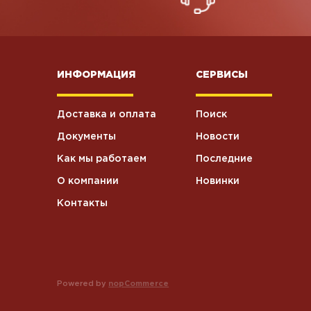
ИНФОРМАЦИЯ
СЕРВИСЫ
Доставка и оплата
Поиск
Документы
Новости
Как мы работаем
Последние
О компании
Новинки
Контакты
Powered by
nopCommerce