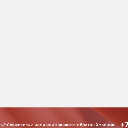
+7
ы? Свяжитесь с нами или закажите обратный звонок