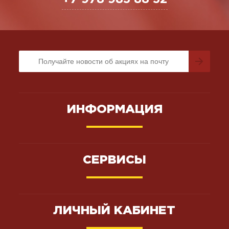
ИНФОРМАЦИЯ
СЕРВИСЫ
ЛИЧНЫЙ КАБИНЕТ