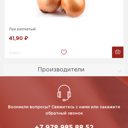
Лук репчатый
41,90 ₽
1000 г.
Производители
Возникли вопросы? Свяжитесь с нами или закажите
обратный звонок
+7 978 985 88 52