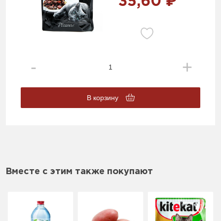
35,60 ₽
В корзину
Вместе с этим также покупают