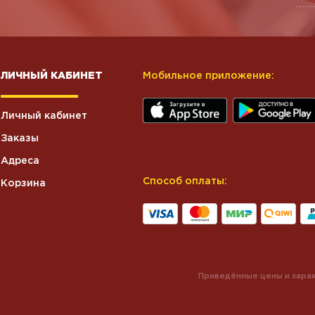
ЛИЧНЫЙ КАБИНЕТ
Мобильное приложение:
Личный кабинет
Заказы
Адреса
Способ оплаты:
Корзина
Приведённые цены и харак