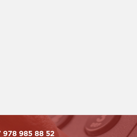
 978 985 88 52