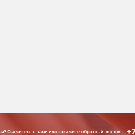
+7
ы? Свяжитесь с нами или закажите обратный звонок