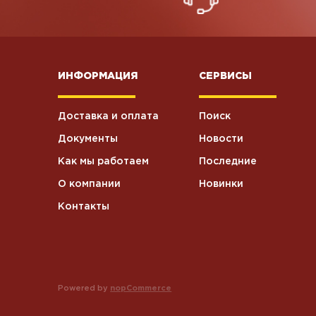
ИНФОРМАЦИЯ
СЕРВИСЫ
Доставка и оплата
Поиск
Документы
Новости
Как мы работаем
Последние
О компании
Новинки
Контакты
Powered by
nopCommerce