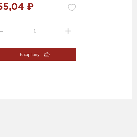
55,04 ₽
В корзину