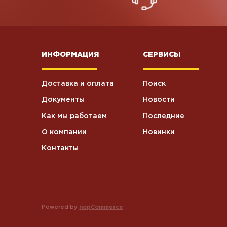
ИНФОРМАЦИЯ
СЕРВИСЫ
Доставка и оплата
Поиск
Документы
Новости
Как мы работаем
Последние
О компании
Новинки
Контакты
Powered by
nopCommerce