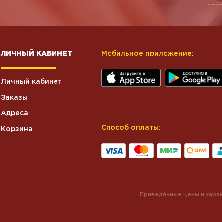
ЛИЧНЫЙ КАБИНЕТ
Мобильное приложение:
Личный кабинет
Заказы
Адреса
Способ оплаты:
Корзина
Приведённые цены и харак