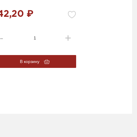
42,20 ₽
В корзину