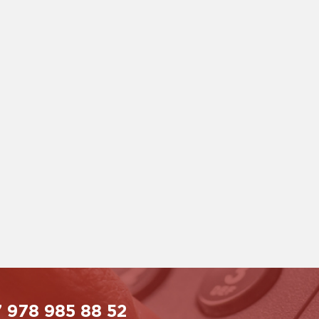
 978 985 88 52