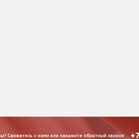
+7
ы? Свяжитесь с нами или закажите обратный звонок