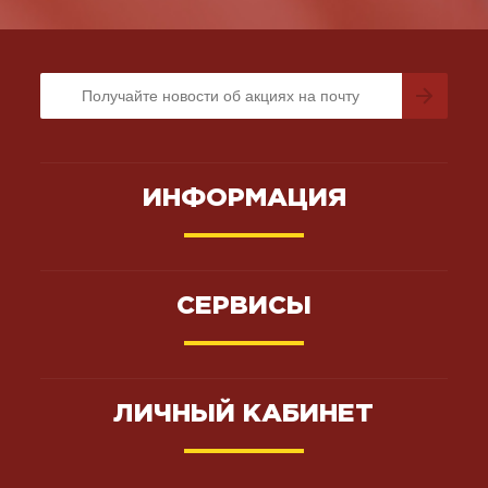
ИНФОРМАЦИЯ
СЕРВИСЫ
ЛИЧНЫЙ КАБИНЕТ