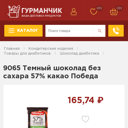
(0)
(0)
КАТАЛОГ
Главная
Кондитерские изделия
Товары для диабетиков
Шоколад диабетика
9065 Темный шоколад без
сахара 57% какао Победа
165,74 ₽