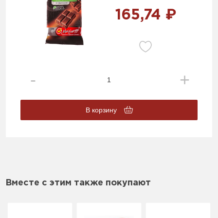
165,74 ₽
В корзину
Вместе с этим также покупают