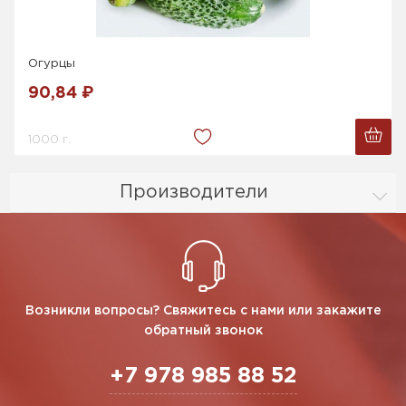
Огурцы
90,84 ₽
1000 г.
Производители
Возникли вопросы? Свяжитесь с нами или закажите
обратный звонок
+7 978 985 88 52