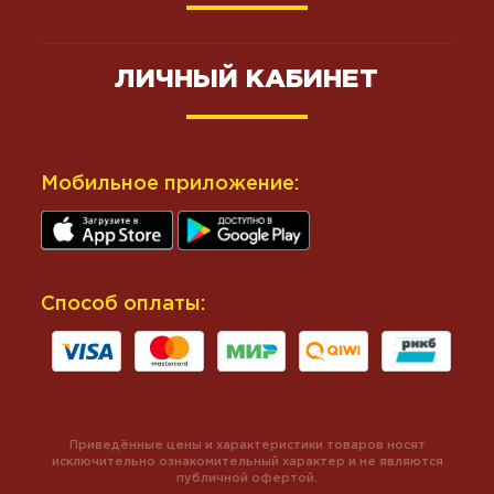
ЛИЧНЫЙ КАБИНЕТ
Мобильное приложение:
Способ оплаты:
Приведённые цены и характеристики товаров носят
исключительно ознакомительный характер и не являются
публичной офертой.