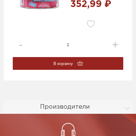
352,99 ₽
В корзину
Производители