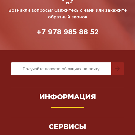
Возникли вопросы? Свяжитесь с нами или закажите
обратный звонок
+7 978 985 88 52
ИНФОРМАЦИЯ
СЕРВИСЫ