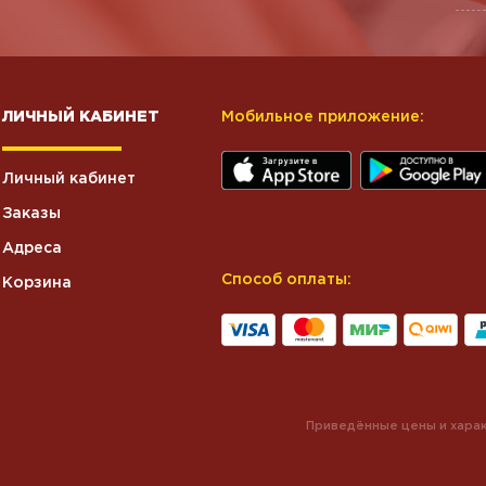
ЛИЧНЫЙ КАБИНЕТ
Мобильное приложение:
Личный кабинет
Заказы
Адреса
Способ оплаты:
Корзина
Приведённые цены и харак