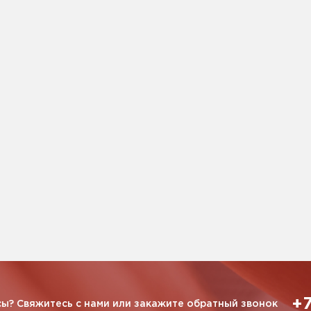
+7
ы? Свяжитесь с нами или закажите обратный звонок