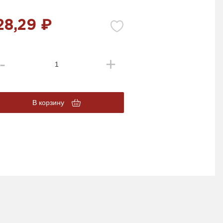
28,29 ₽
В корзину