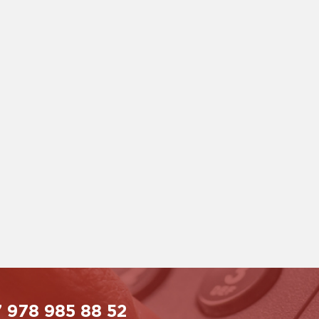
 978 985 88 52