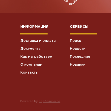
ИНФОРМАЦИЯ
СЕРВИСЫ
Доставка и оплата
Поиск
Документы
Новости
Как мы работаем
Последние
О компании
Новинки
Контакты
Powered by
nopCommerce