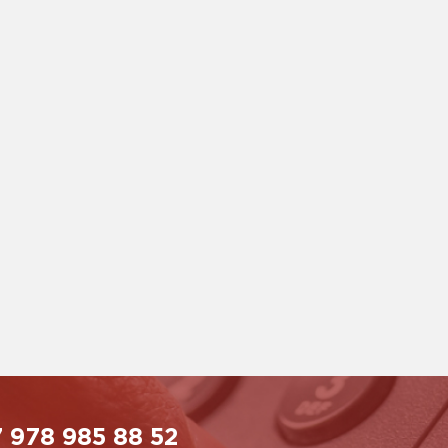
 978 985 88 52