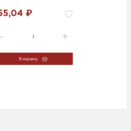
55,04 ₽
В корзину