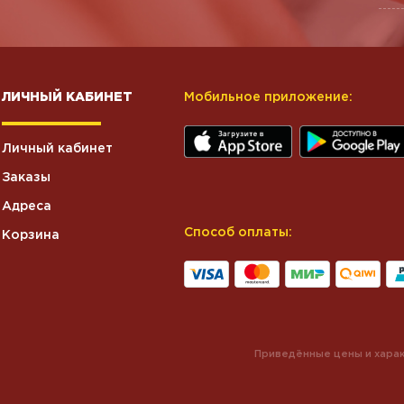
ЛИЧНЫЙ КАБИНЕТ
Мобильное приложение:
Личный кабинет
Заказы
Адреса
Способ оплаты:
Корзина
Приведённые цены и харак