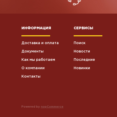
ИНФОРМАЦИЯ
СЕРВИСЫ
Доставка и оплата
Поиск
Документы
Новости
Как мы работаем
Последние
О компании
Новинки
Контакты
Powered by
nopCommerce