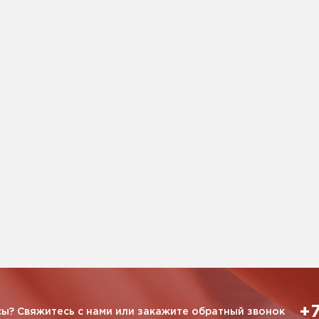
+7
ы? Свяжитесь с нами или закажите обратный звонок