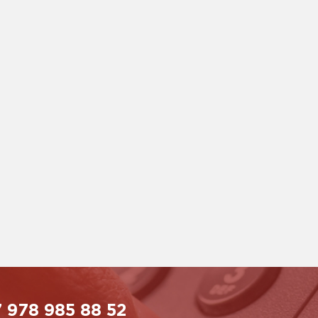
 978 985 88 52