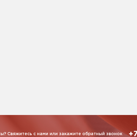
+7
ы? Свяжитесь с нами или закажите обратный звонок