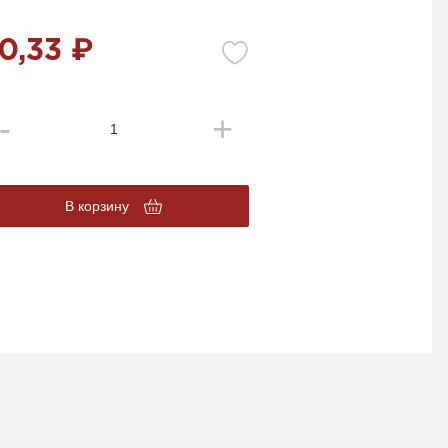
0,33 ₽
В корзину