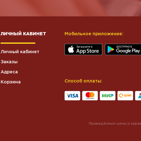
ЛИЧНЫЙ КАБИНЕТ
Мобильное приложение:
Личный кабинет
Заказы
Адреса
Способ оплаты:
Корзина
Приведённые цены и харак