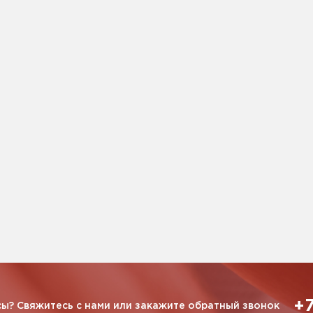
+7
ы? Свяжитесь с нами или закажите обратный звонок