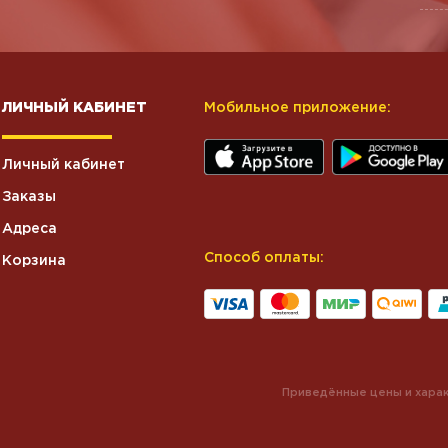
ЛИЧНЫЙ КАБИНЕТ
Мобильное приложение:
Личный кабинет
Заказы
Адреса
Способ оплаты:
Корзина
Приведённые цены и харак