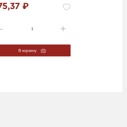
75,37 ₽
В корзину