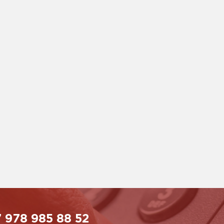
 978 985 88 52