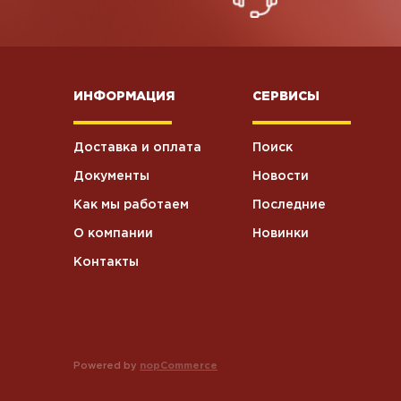
ИНФОРМАЦИЯ
СЕРВИСЫ
Доставка и оплата
Поиск
Документы
Новости
Как мы работаем
Последние
О компании
Новинки
Контакты
Powered by
nopCommerce