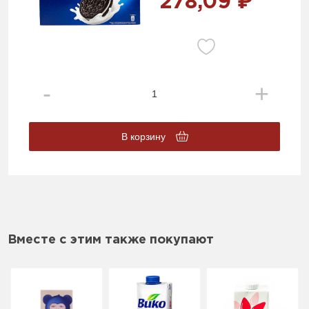
278,09 ₽
В корзину
Вместе с этим также покупают