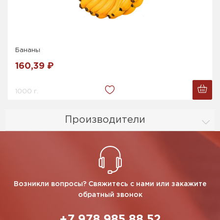
Бананы
160,39 ₽
1000 г.
Производители
Возникли вопросы? Свяжитесь с нами или закажите
обратный звонок
+7 978 985 88 52