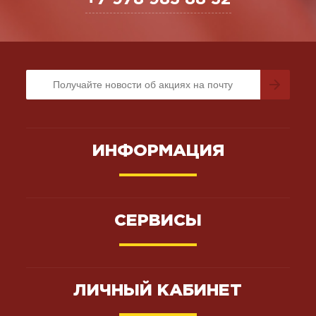
ИНФОРМАЦИЯ
СЕРВИСЫ
ЛИЧНЫЙ КАБИНЕТ