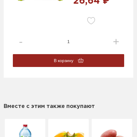
26,64 ₽
В корзину
Вместе с этим также покупают