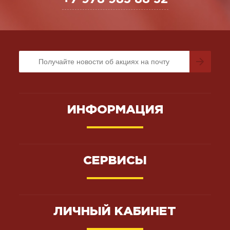
ИНФОРМАЦИЯ
СЕРВИСЫ
ЛИЧНЫЙ КАБИНЕТ