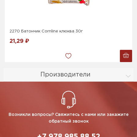
2270 Батончик Cornline клюква 30г
21,29 ₽
Производители
Возникли вопросы? Свяжитесь с нами или закажите
обратный звонок
+7 978 985 88 52