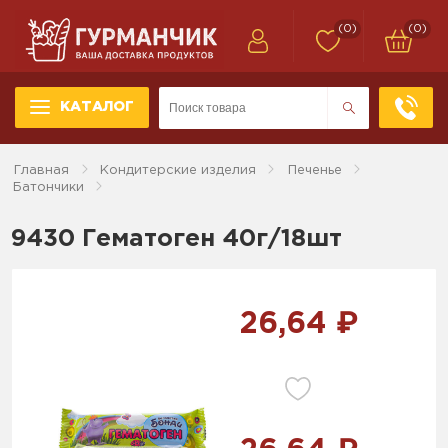
(0)
(0)
КАТАЛОГ
Главная
Кондитерские изделия
Печенье
Батончики
9430 Гематоген 40г/18шт
26,64 ₽