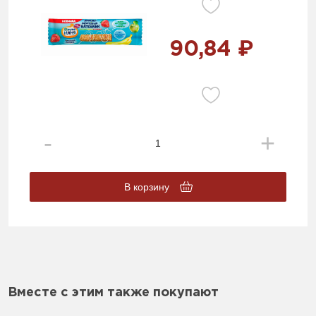
90,84 ₽
В корзину
Вместе с этим также покупают