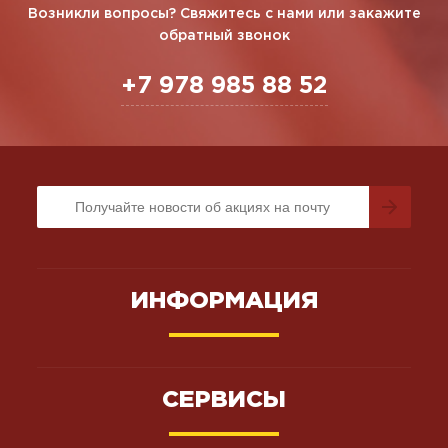
Возникли вопросы? Свяжитесь с нами или закажите
обратный звонок
+7 978 985 88 52
ИНФОРМАЦИЯ
СЕРВИСЫ