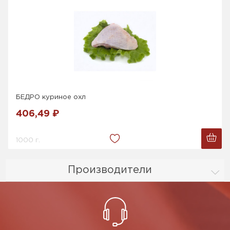
БЕДРО куриное охл
406,49 ₽
1000 г.
Производители