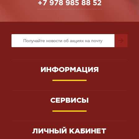
+7 978 985 88 52
ИНФОРМАЦИЯ
СЕРВИСЫ
ЛИЧНЫЙ КАБИНЕТ