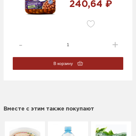
240,64 ₽
В корзину
Вместе с этим также покупают