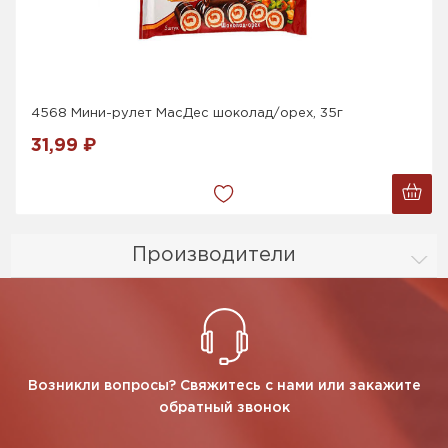
4568 Мини-рулет МасДес шоколад/орех, 35г
31,99 ₽
Производители
Возникли вопросы? Свяжитесь с нами или закажите
обратный звонок