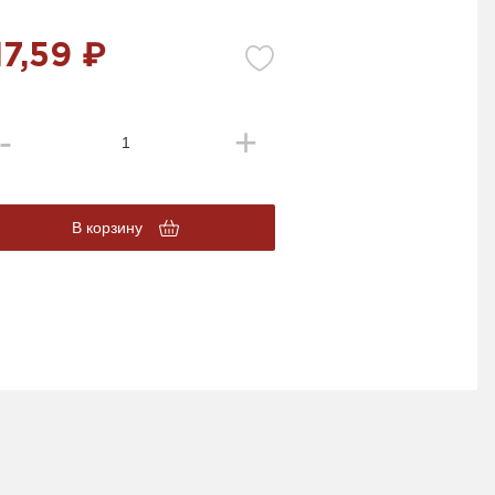
17,59 ₽
В корзину