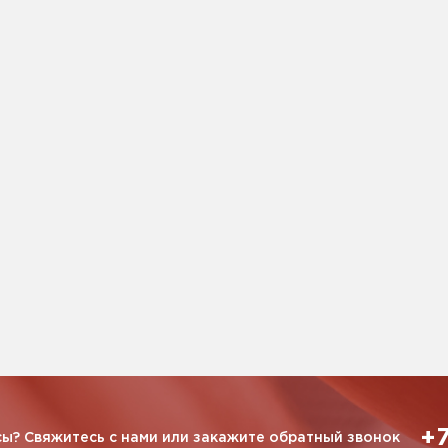
+7
ы? Свяжитесь с нами или закажите обратный звонок