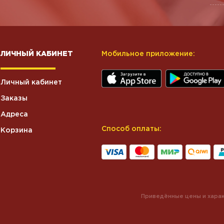
ЛИЧНЫЙ КАБИНЕТ
Мобильное приложение:
Личный кабинет
Заказы
Адреса
Способ оплаты:
Корзина
Приведённые цены и харак