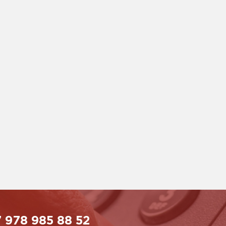
 978 985 88 52