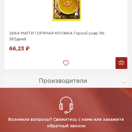
2664 МАГГИ ГОРЯЧАЯ КРУЖКА ГорохСухар 19г,
365дней
66,23 ₽
Производители
Возникли вопросы? Свяжитесь с нами или закажите
обратный звонок