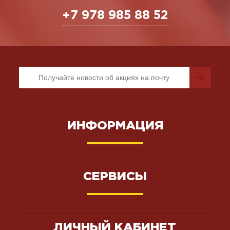
+7 978 985 88 52
ИНФОРМАЦИЯ
СЕРВИСЫ
ЛИЧНЫЙ КАБИНЕТ