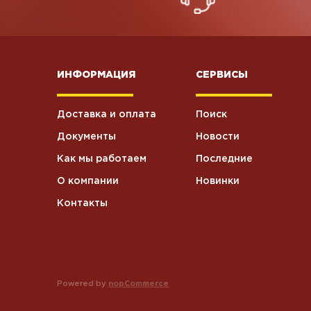
ИНФОРМАЦИЯ
СЕРВИСЫ
Доставка и оплата
Поиск
Документы
Новости
Как мы работаем
Последние
О компании
Новинки
Контакты
Powered by
nopCommerce