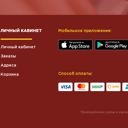
ЛИЧНЫЙ КАБИНЕТ
Мобильное приложение:
Личный кабинет
Заказы
Адреса
Способ оплаты:
Корзина
Приведённые цены и харак