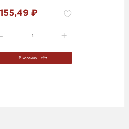
 155,49 ₽
В корзину