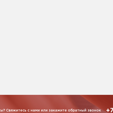
+7
ы? Свяжитесь с нами или закажите обратный звонок