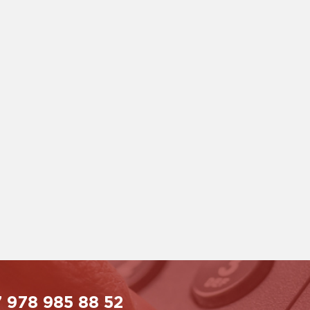
 978 985 88 52