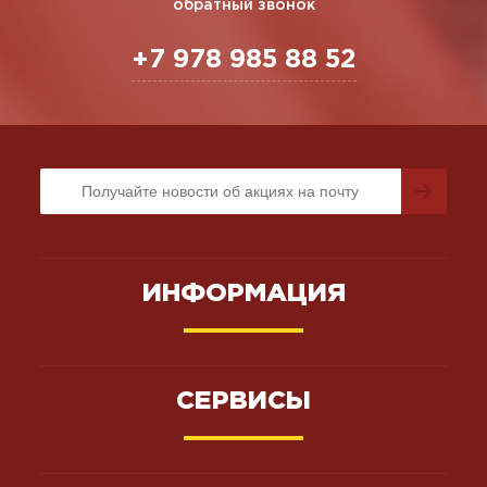
обратный звонок
+7 978 985 88 52
ИНФОРМАЦИЯ
СЕРВИСЫ