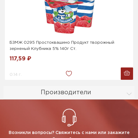
БЗМЖ 0295 Простоквашино Продукт творожный
зерненый Клубника 5% 140г Ст.
117,59 ₽
0.14 г.
Производители
Возникли вопросы? Свяжитесь с нами или закажите