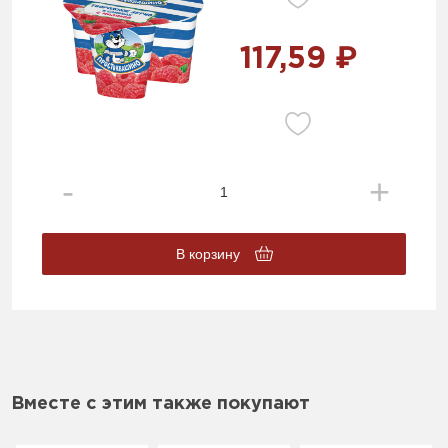
117,59 ₽
В корзину
Вместе с этим также покупают