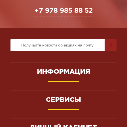
+7 978 985 88 52
ИНФОРМАЦИЯ
СЕРВИСЫ