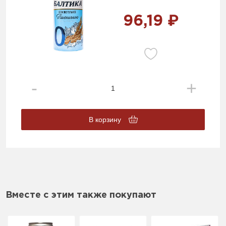
96,19 ₽
В корзину
Вместе с этим также покупают