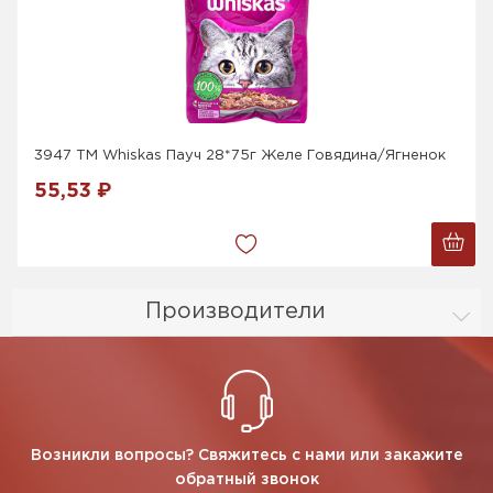
3947 ТМ Whiskas Пауч 28*75г Желе Говядина/Ягненок
55,53 ₽
Производители
Возникли вопросы? Свяжитесь с нами или закажите
обратный звонок