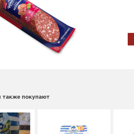
м также покупают