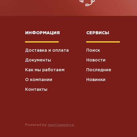
ИНФОРМАЦИЯ
СЕРВИСЫ
Доставка и оплата
Поиск
Документы
Новости
Как мы работаем
Последние
О компании
Новинки
Контакты
Powered by
nopCommerce