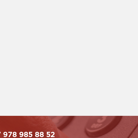
 978 985 88 52