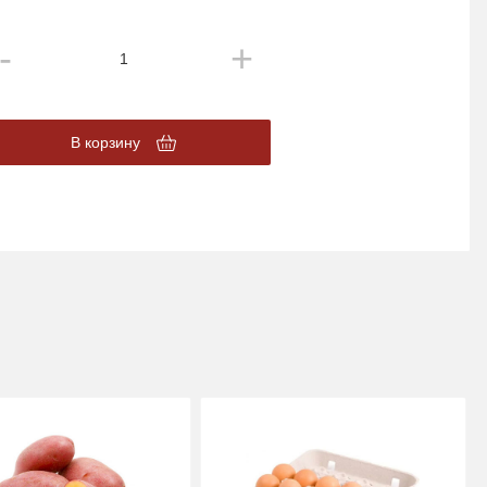
В корзину