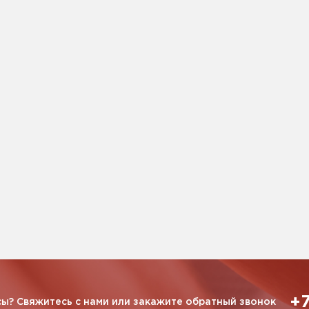
+7
ы? Свяжитесь с нами или закажите обратный звонок