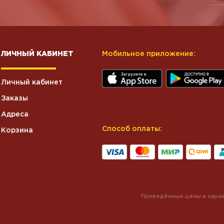
ЛИЧНЫЙ КАБИНЕТ
Мобильное приложение:
Личный кабинет
Заказы
Адреса
Способ оплаты:
Корзина
Приведённые цены и харак