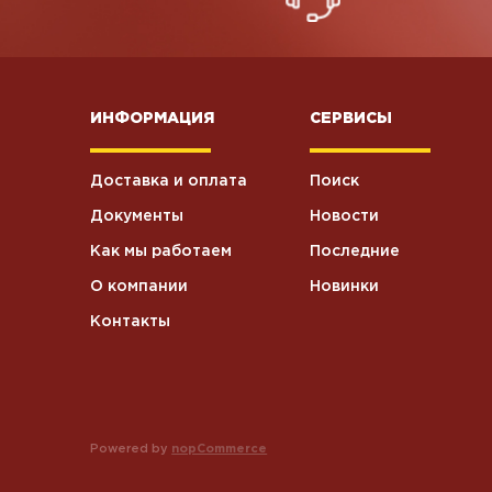
ИНФОРМАЦИЯ
СЕРВИСЫ
Доставка и оплата
Поиск
Документы
Новости
Как мы работаем
Последние
О компании
Новинки
Контакты
Powered by
nopCommerce