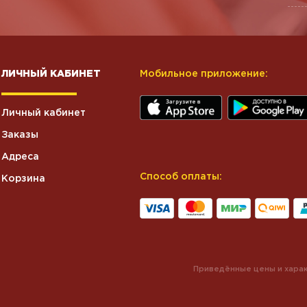
ЛИЧНЫЙ КАБИНЕТ
Мобильное приложение:
Личный кабинет
Заказы
Адреса
Способ оплаты:
Корзина
Приведённые цены и харак