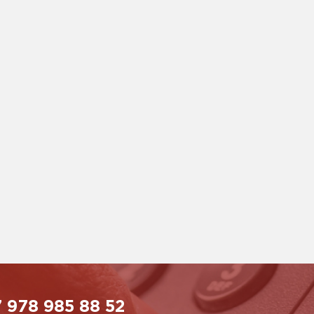
 978 985 88 52