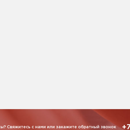
+7
ы? Свяжитесь с нами или закажите обратный звонок