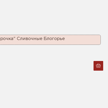
орочка" Сливочные Блогорье