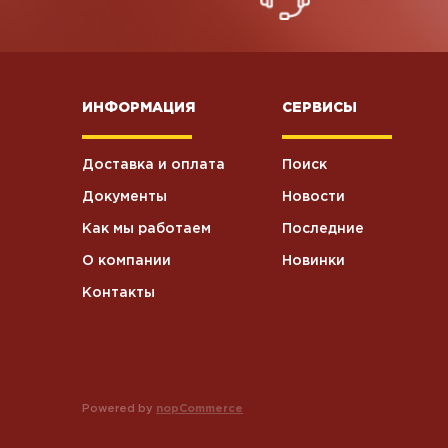
ИНФОРМАЦИЯ
СЕРВИСЫ
Доставка и оплата
Поиск
Документы
Новости
Как мы работаем
Последние
О компании
Новинки
Контакты
Powered by
nopCommerce