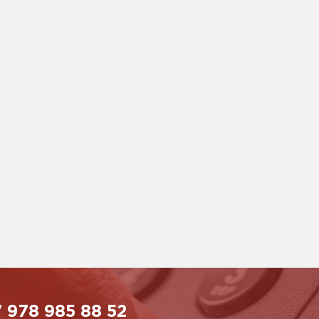
 978 985 88 52