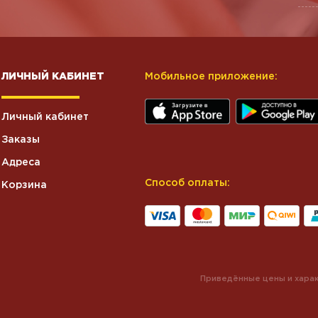
ЛИЧНЫЙ КАБИНЕТ
Мобильное приложение:
Личный кабинет
Заказы
Адреса
Способ оплаты:
Корзина
Приведённые цены и харак