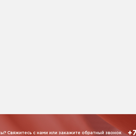
+7
ы? Свяжитесь с нами или закажите обратный звонок