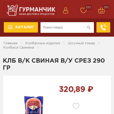
(0)
(0)
КАТАЛОГ
Главная
Колбасные изделия
Штучный товар
Колбаса Свинина
КЛБ В/К СВИНАЯ В/У СРЕЗ 290
ГР
320,89 ₽