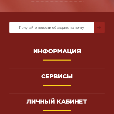
ИНФОРМАЦИЯ
СЕРВИСЫ
ЛИЧНЫЙ КАБИНЕТ