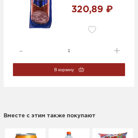
320,89 ₽
В корзину
Вместе с этим также покупают