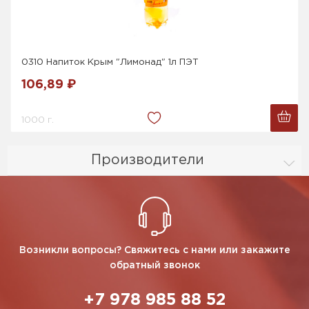
0310 Напиток Крым "Лимонад" 1л ПЭТ
106,89 ₽
1000 г.
Производители
Возникли вопросы? Свяжитесь с нами или закажите
обратный звонок
+7 978 985 88 52