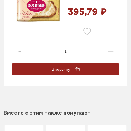
395,79 ₽
В корзину
Вместе с этим также покупают