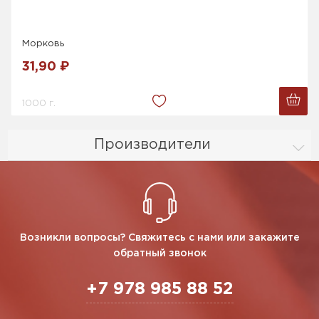
Морковь
31,90 ₽
1000 г.
Производители
Возникли вопросы? Свяжитесь с нами или закажите
обратный звонок
+7 978 985 88 52