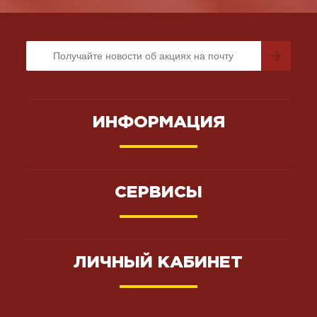
ИНФОРМАЦИЯ
СЕРВИСЫ
ЛИЧНЫЙ КАБИНЕТ