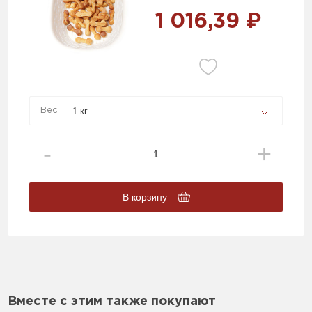
1 016,39 ₽
Вес
В корзину
Вместе с этим также покупают