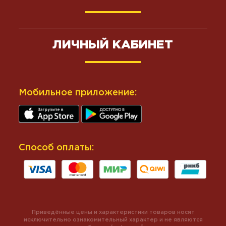
ЛИЧНЫЙ КАБИНЕТ
Мобильное приложение:
Способ оплаты:
Приведённые цены и характеристики товаров носят
исключительно ознакомительный характер и не являются