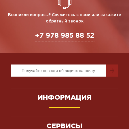
Возникли вопросы? Свяжитесь с нами или закажите
обратный звонок
+7 978 985 88 52
ИНФОРМАЦИЯ
СЕРВИСЫ