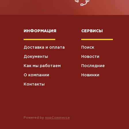
ИНФОРМАЦИЯ
СЕРВИСЫ
Доставка и оплата
Поиск
Документы
Новости
Как мы работаем
Последние
О компании
Новинки
Контакты
Powered by
nopCommerce