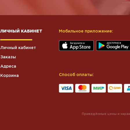
ЛИЧНЫЙ КАБИНЕТ
Мобильное приложение:
Личный кабинет
Заказы
Адреса
Способ оплаты:
Корзина
Приведённые цены и харак