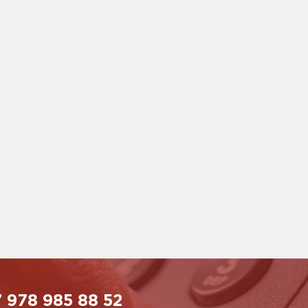
 978 985 88 52